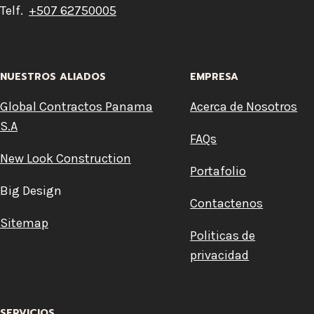
Telf.
+507 62750005
NUESTROS ALIADOS
EMPRESA
Global Contractos Panama
Acerca de Nosotros
S.A
FAQs
New Look Construction
Portafolio
Big Design
Contactenos
Sitemap
Politicas de
privacidad
SERVICIOS