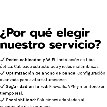
¿Por qué elegir
nuestro servicio?
Redes cableadas y WiFi
: Instalación de fibra
óptica, Cableado estructurado y redes inalámbricas.
Optimización de ancho de banda
: Configuración
avanzada para evitar saturaciones.
Seguridad en la red
: Firewalls, VPN y monitoreo en
tiempo real.
Escalabilidad
: Soluciones adaptadas al
crecimiento de tu empresa.