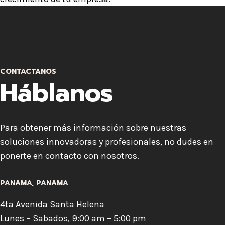
CONTACTANOS
Háblanos
Para obtener más información sobre nuestras
soluciones innovadoras y profesionales, no dudes en
ponerte en contacto con nosotros.
PANAMA, PANAMA
4ta Avenida Santa Helena
Lunes – Sabados, 9:00 am – 5:00 pm