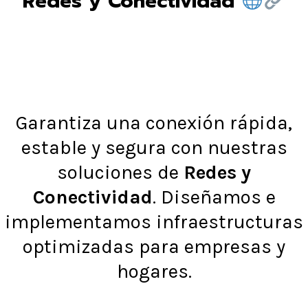
Redes y Conectividad
Garantiza una conexión rápida,
estable y segura con nuestras
soluciones de
Redes y
Conectividad
. Diseñamos e
implementamos infraestructuras
optimizadas para empresas y
hogares.